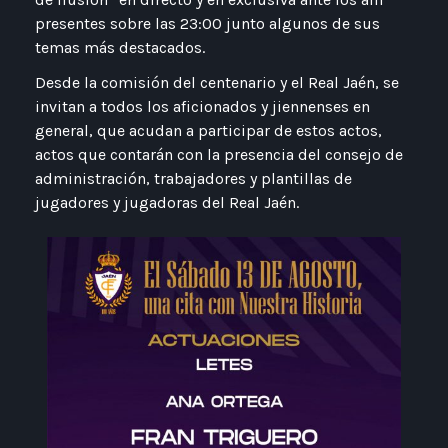
presentes sobre las 23:00 junto algunos de sus
temas más destacados.
Desde la comisión del centenario y el Real Jaén, se
invitan a todos los aficionados y jiennenses en
general, que acudan a participar de estos actos,
actos que contarán con la presencia del consejo de
administración, trabajadores y plantillas de
jugadores y jugadoras del Real Jaén.