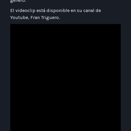
género.
El videoclip está disponible en su canal de
Youtube, Fran Triguero.