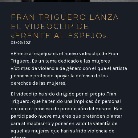
FRAN TRIGUERO LANZA
EL VIDEOCLIP DE
«FRENTE AL ESPEJO».
08/03/2021
«Frente al espejo» es el nuevo videoclip de Fran
Triguero. Es un tema dedicado a las mujeres
víctimas de violencia de género con el que el artista
jiennense pretende apoyar la defensa de los
derechos de las mujeres.
El videoclip ha sido dirigido por el propio Fran
Triguero, que ha tenido una implicación personal
en todo el proceso de producción del mismo. Han
participado nueve mujeres que pretenden plantar
cara al machismo y poner en valor la valentía de
aquellas mujeres que han sufrido violencia de