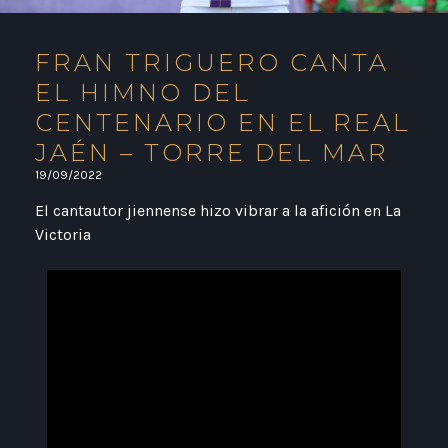
FRAN TRIGUERO CANTA
EL HIMNO DEL
CENTENARIO EN EL REAL
JAÉN – TORRE DEL MAR
19/09/2022
El cantautor jiennense hizo vibrar a la afición en La
Victoria