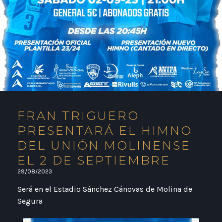
FRAN TRIGUERO
PRESENTARÁ EL HIMNO
DEL UNIÓN MOLINENSE
EL 2 DE SEPTIEMBRE
29/08/2023
Será en el Estadio Sánchez Cánovas de Molina de
Segura