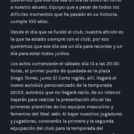
a nuestro abuelo. Equipo que a pesar de todos los
difíciles momentos que ha pasado en su historia,
cumple 100 años.
Desde el día que se fundó el club, nuestra afición es
la que ha estado siempre con el club, por eso
queremos que ese día sea un día para recordar y un
día para estar todos juntos.
Los actos comenzarán el sábado día 13 a las 20:30
horas, el primer punto de quedada es la plaza
Diego Torres, junto El Corte Inglés, allí, llegará el
nuevo autobús personalizado de la temporada
22/23, autobús que no llegará vacío, de su interior
bajarán para realizar la presentación oficial las
primeras plantillas de los equipos masculino y
femenino del Real Jaén. Al bajar nuestros jugadores
y jugadoras, conoceréis la primera y la segunda
equipación del club para la temporada del