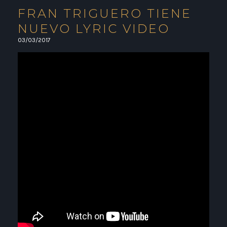
FRAN TRIGUERO TIENE
NUEVO LYRIC VIDEO
03/03/2017