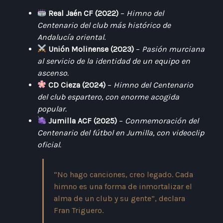
Real Jaén CF (2022)
–
Himno del
Centenario del club más histórico de
Andalucía oriental
.
Unión Molinense (2023)
–
Pasión murciana
al servicio de la identidad de un equipo en
ascenso.
CD Cieza (2024)
–
Himno del Centenario
del club espartero, con enorme acogida
popular.
Jumilla ACF (2025)
–
Conmemoración del
Centenario del fútbol en Jumilla, con videoclip
oficial.
“No hago canciones, creo legado. Cada
himno es una forma de inmortalizar el
alma de un club y su gente”, declara
Fran Triguero.