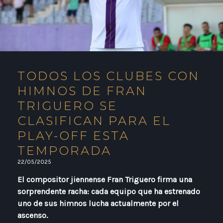
TODOS LOS CLUBES CON
HIMNOS DE FRAN
TRIGUERO SE
CLASIFICAN PARA EL
PLAY-OFF ESTA
TEMPORADA
22/05/2025
El compositor jiennense Fran Triguero firma una
sorprendente racha: cada equipo que ha estrenado
uno de sus himnos lucha actualmente por el
ascenso.