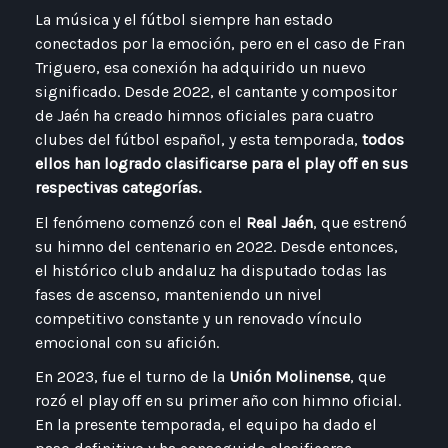
La música y el fútbol siempre han estado
conectados por la emoción, pero en el caso de Fran
Triguero, esa conexión ha adquirido un nuevo
significado. Desde 2022, el cantante y compositor
de Jaén ha creado himnos oficiales para cuatro
clubes del fútbol español, y esta temporada,
todos
ellos han logrado clasificarse para el play off en sus
respectivas categorías.
El fenómeno comenzó con el
Real Jaén
, que estrenó
su himno del centenario en 2022. Desde entonces,
el histórico club andaluz ha disputado todas las
fases de ascenso, manteniendo un nivel
competitivo constante y un renovado vínculo
emocional con su afición.
En 2023, fue el turno de la
Unión Molinense
, que
rozó el play off en su primer año con himno oficial.
En la presente temporada, el equipo ha dado el