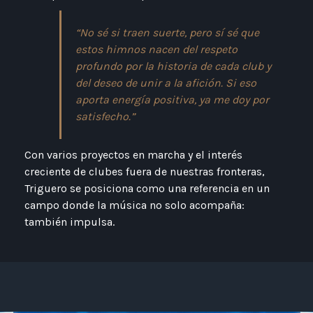
“No sé si traen suerte, pero sí sé que
estos himnos nacen del respeto
profundo por la historia de cada club y
del deseo de unir a la afición. Si eso
aporta energía positiva, ya me doy por
satisfecho.”
Con varios proyectos en marcha y el interés
creciente de clubes fuera de nuestras fronteras,
Triguero se posiciona como una referencia en un
campo donde la música no solo acompaña:
también impulsa.