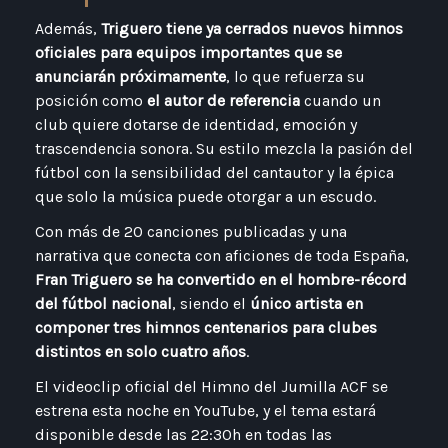
Además,
Triguero tiene ya cerrados nuevos himnos
oficiales para equipos importantes que se
anunciarán próximamente
, lo que refuerza su
posición como
el autor de referencia
cuando un
club quiere dotarse de identidad, emoción y
trascendencia sonora. Su estilo mezcla la pasión del
fútbol con la sensibilidad del cantautor y la épica
que solo la música puede otorgar a un escudo.
Con más de 20 canciones publicadas y una
narrativa que conecta con aficiones de toda España,
Fran Triguero se ha convertido en el hombre-récord
del fútbol nacional
, siendo el
único artista en
componer tres himnos centenarios para clubes
distintos en solo cuatro años
.
El videoclip oficial del Himno del Jumilla ACF se
estrena esta noche en YouTube, y el tema estará
disponible desde las 22:30h en todas las