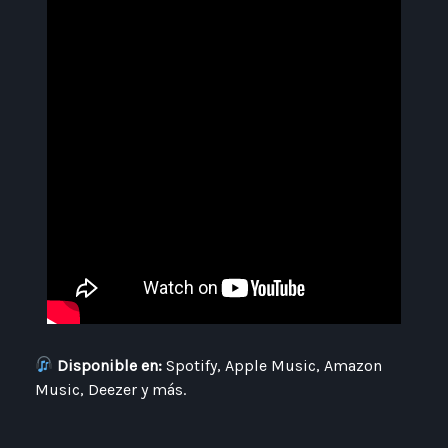
Disponible en:
Spotify, Apple Music, Amazon
Music, Deezer y más.