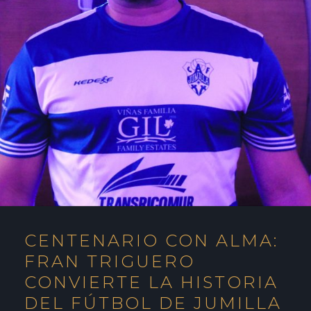
CENTENARIO CON ALMA:
FRAN TRIGUERO
CONVIERTE LA HISTORIA
DEL FÚTBOL DE JUMILLA