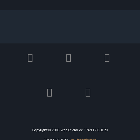
Copyright © 2018 Web Oficial de FRAN TRIGUERO