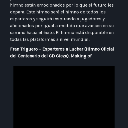
himno están emocionados por lo que el futuro les
depara. Este himno será el himno de todos los
esparteros y seguirá inspirando a jugadores y
aficionados por igual a medida que avancen en su
camino hacia el éxito. El himno está disponible en
todas las plataformas a nivel mundial.
Fran Triguero – Esparteros a Luchar (Himno Oficial
del Centenario del CD Cieza). Making of