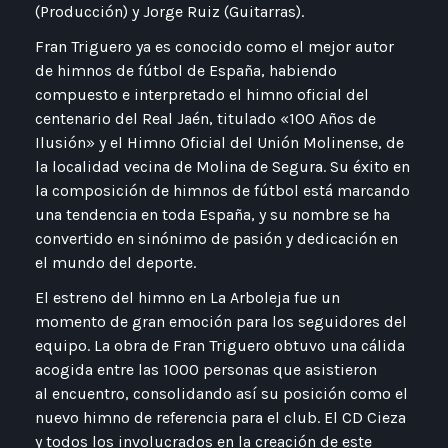
(Producción) y Jorge Ruiz (Guitarras).
Fran Triguero ya es conocido como el mejor autor
de himnos de fútbol de España, habiendo
compuesto e interpretado el himno oficial del
centenario del Real Jaén, titulado «100 Años de
Ilusión» y el Himno Oficial del Unión Molinense, de
la localidad vecina de Molina de Segura. Su éxito en
la composición de himnos de fútbol está marcando
una tendencia en toda España, y su nombre se ha
convertido en sinónimo de pasión y dedicación en
el mundo del deporte.
El estreno del himno en La Arboleja fue un
momento de gran emoción para los seguidores del
equipo. La obra de Fran Triguero obtuvo una cálida
acogida entre las 1000 personas que asistieron
al encuentro, consolidando así su posición como el
nuevo himno de referencia para el club. El CD Cieza
y todos los involucrados en la creación de este