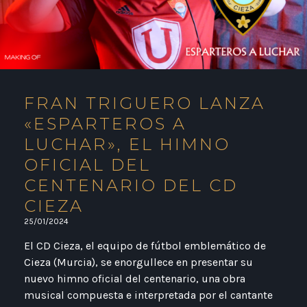
FRAN TRIGUERO LANZA
«ESPARTEROS A
LUCHAR», EL HIMNO
OFICIAL DEL
CENTENARIO DEL CD
CIEZA
25/01/2024
El CD Cieza, el equipo de fútbol emblemático de
Cieza (Murcia), se enorgullece en presentar su
nuevo himno oficial del centenario, una obra
musical compuesta e interpretada por el cantante