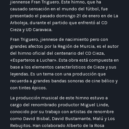
jiennense Fran Triguero. Este himno, que ha
causado sensación en el mundo del fútbol, fue
presentado el pasado domingo 21 de enero en de La
Arboleja, durante el partido que enfrentó al CD
Cieza y UD Caravaca.
Fran Triguero, jiennese de nacimiento pero con
grandes afectos por la Región de Murcia, es el autor
del himno oficial del centenario del CD Cieza,
«Esparteros a Luchar». Esta obra está compuesta en
base a los elementos característicos de Cieza y sus
leyendas. Es un tema con una producción que
recuerda a grandes bandas sonoras de cine bélico y
con tintes épicos.
La producción musical de este himno estuvo a
cargo del renombrado productor Miguel Linde,
conocido por su trabajo con artistas de renombre
como David Bisbal, David Bustamante, Malú y Los
Rebujitos. Han colaborado Alberto de la Rosa