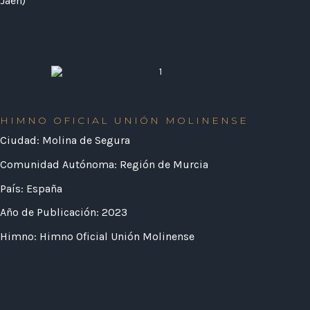
Jaén)
HIMNO OFICIAL UNIÓN MOLINENSE
Ciudad: Molina de Segura
Comunidad Autónoma: Región de Murcia
País: España
Año de Publicación: 2023
Himno: Himno Oficial Unión Molinense