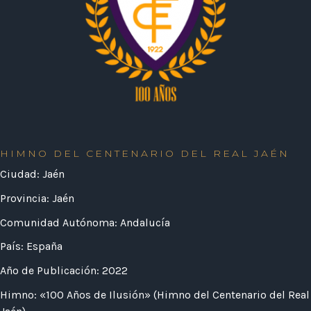
HIMNO DEL CENTENARIO DEL REAL JAÉN
Ciudad: Jaén
Provincia: Jaén
Comunidad Autónoma: Andalucía
País: España
Año de Publicación: 2022
Himno: «100 Años de Ilusión» (Himno del Centenario del Real