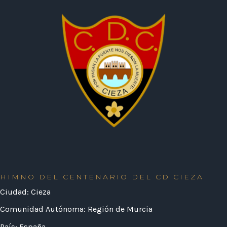
HIMNO DEL CENTENARIO DEL CD CIEZA
Ciudad: Cieza
Comunidad Autónoma: Región de Murcia
País: España