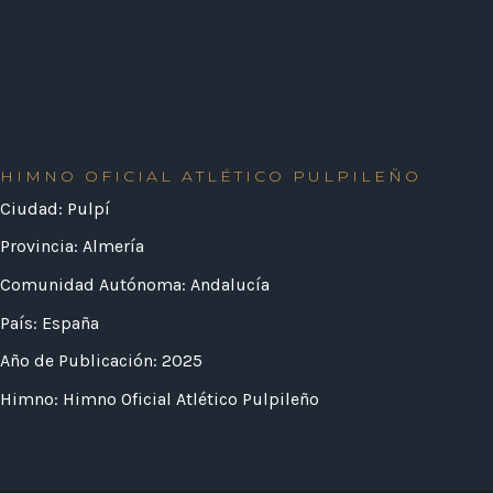
HIMNO OFICIAL ATLÉTICO PULPILEÑO
Ciudad: Pulpí
Provincia: Almería
Comunidad Autónoma: Andalucía
País: España
Año de Publicación: 2025
Himno: Himno Oficial Atlético Pulpileño