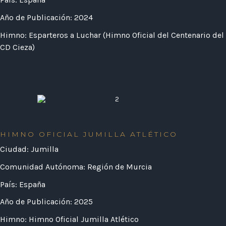
Año de Publicación: 2024
Himno: Esparteros a Luchar (Himno Oficial del Centenario del
CD Cieza)
HIMNO OFICIAL JUMILLA ATLÉTICO
Ciudad: Jumilla
Comunidad Autónoma: Región de Murcia
País: España
Año de Publicación: 2025
Himno: Himno Oficial Jumilla Atlético