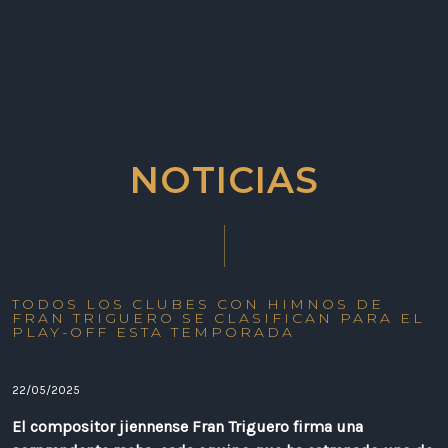
NOTICIAS
TODOS LOS CLUBES CON HIMNOS DE
FRAN TRIGUERO SE CLASIFICAN PARA EL
PLAY-OFF ESTA TEMPORADA
22/05/2025
El compositor jiennense Fran Triguero firma una