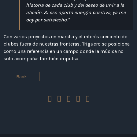
historia de cada club y del deseo de unir a la
afición. Si eso aporta energía positiva, ya me
doy por satisfecho.”
Con varios proyectos en marcha y el interés creciente de
clubes fuera de nuestras fronteras, Triguero se posiciona
como una referencia en un campo donde la música no
solo acompaña: también impulsa.
Back