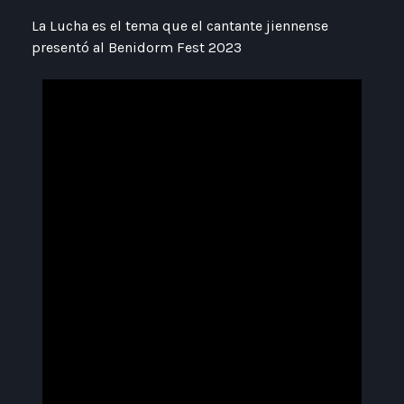
La Lucha es el tema que el cantante jiennense
presentó al Benidorm Fest 2023