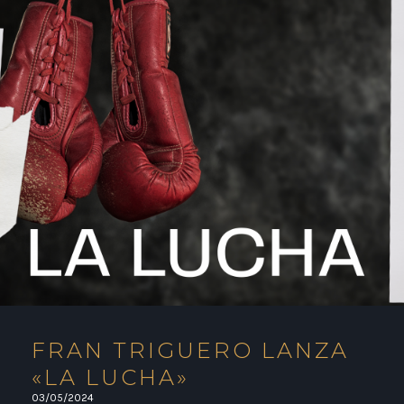
FRAN TRIGUERO LANZA
«LA LUCHA»
03/05/2024