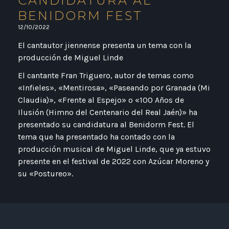
CANDIDATURA AL
BENIDORM FEST
12/10/2022
El cantautor jiennense presenta un tema con la
producción de Miguel Linde
El cantante Fran Triguero, autor de temas como
«Infieles», «Mentirosa», «Paseando por Granada (Mi
Claudia)», «Frente al Espejo» o «100 Años de
Ilusión (Himno del Centenario del Real Jaén)» ha
presentado su candidatura al Benidorm Fest. El
tema que ha presentado ha contado con la
producción musical de Miguel Linde, que ya estuvo
presente en el festival de 2022 con Azúcar Moreno y
su «Postureo».