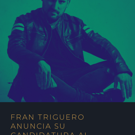
FRAN TRIGUERO
ANUNCIA SU