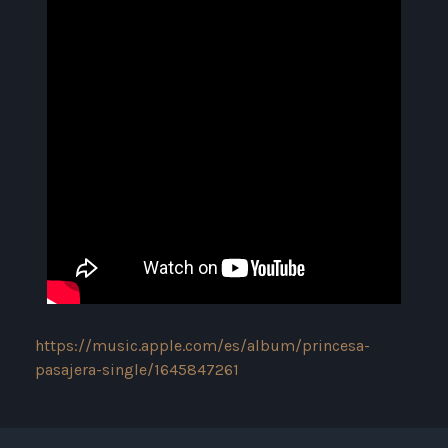
https://music.apple.com/es/album/princesa-
pasajera-single/1645847261