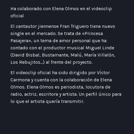
Ha colaborado con Elena Olmos en el videoclip
oficial
El cantautor jiennense Fran Triguero tiene nuevo
single en el mercado. Se trata de «Princesa
Pasajera», un tema de amor personal que ha
contado con el productor musical Miguel Linde
(David Bisbal, Bustamante, Malú, María Villalón,
Los Rebujitos…) al frente del proyecto.
El videoclip oficial ha sido dirigido por Víctor
Carmona y cuenta con la colaboración de Elena
Olmos. Elena Olmos es periodista, locutora de
radio, actriz, escritora y artista. Un perfil único para
lo que el artista quería transmitir.