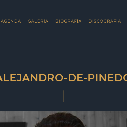
AGENDA
GALERÍA
BIOGRAFÍA
DISCOGRAFÍA
ALEJANDRO-DE-PINED