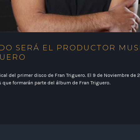
DO SERÁ EL PRODUCTOR MUS
GUERO
cal del primer disco de Fran Triguero. El 9 de Noviembre de 
 que formarán parte del álbum de Fran Triguero.