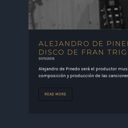
ALEJANDRO DE PINE
DISCO DE FRAN TRI
01/11/2015
Alejandro de Pinedo será el productor musi
composición y producción de las canciones
READ MORE