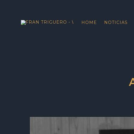
HOME
NOTICIAS