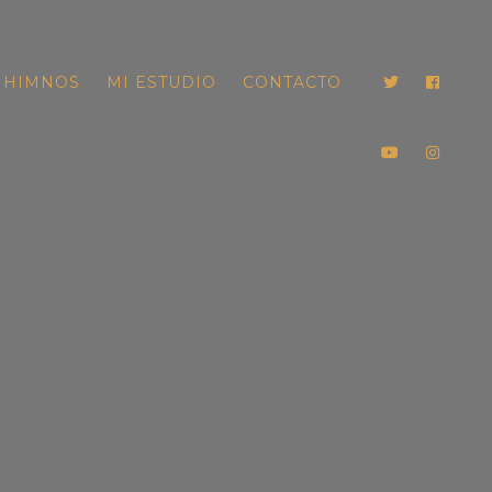
HIMNOS
MI ESTUDIO
CONTACTO