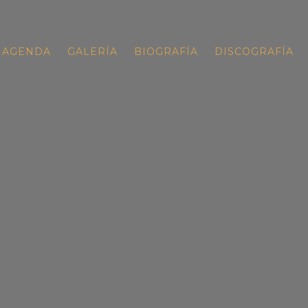
AGENDA
GALERÍA
BIOGRAFÍA
DISCOGRAFÍA